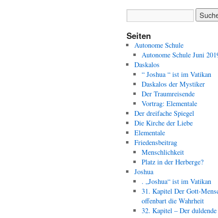
Seiten
Autonome Schule
Autonome Schule Juni 201
Daskalos
“ Joshua “ ist im Vatikan
Daskalos der Mystiker
Der Traumreisende
Vortrag: Elementale
Der dreifache Spiegel
Die Kirche der Liebe
Elementale
Friedensbeitrag
Menschlichkeit
Platz in der Herberge?
Joshua
. „Joshua“ ist im Vatikan
31. Kapitel Der Gott-Mens
offenbart die Wahrheit
32. Kapitel – Der duldende