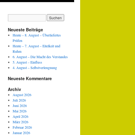
Neueste Beiträge
Heute – 8. August – Überliefertes
Prüfen
Heute – 7. August – Eitelkeit und
Ruhm
6. August – Die Macht des Verstandes
5. August – Einfluss
4. August – Selbstverleugnung
Neueste Kommentare
Archiv
August 2026
Juli 2026
Juni 2026
Mai 2026
April 2026
März 2026
Februar 2026
Januar 2026