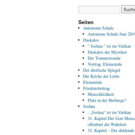
Seiten
Autonome Schule
Autonome Schule Juni 201
Daskalos
“ Joshua “ ist im Vatikan
Daskalos der Mystiker
Der Traumreisende
Vortrag: Elementale
Der dreifache Spiegel
Die Kirche der Liebe
Elementale
Friedensbeitrag
Menschlichkeit
Platz in der Herberge?
Joshua
. „Joshua“ ist im Vatikan
31. Kapitel Der Gott-Mens
offenbart die Wahrheit
32. Kapitel – Der duldende