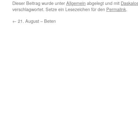
Dieser Beitrag wurde unter
Allgemein
abgelegt und mit
Daskalos
verschlagwortet. Setze ein Lesezeichen für den
Permalink
.
←
21. August – Beten