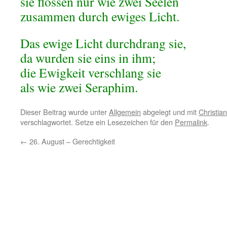
sie flossen nur wie zwei Seelen
zusammen durch ewiges Licht.
Das ewige Licht durchdrang sie,
da wurden sie eins in ihm;
die Ewigkeit verschlang sie
als wie zwei Seraphim.
Dieser Beitrag wurde unter
Allgemein
abgelegt und mit
Christia
verschlagwortet. Setze ein Lesezeichen für den
Permalink
.
←
26. August – Gerechtigkeit