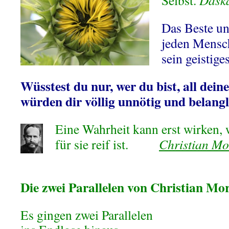
Selbst.
Dask
Das Beste un
jeden Mensch
sein geistig
Wüsstest du nur, wer du bist, all dein
würden dir völlig unnötig und belangl
Eine Wahrheit kann erst wirken,
für sie reif ist.
Christian Mo
Die zwei Parallelen von Christian Mo
Es gingen zwei Parallelen