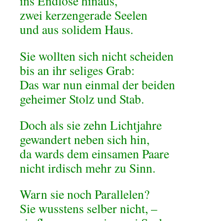
ins Endlose hinaus,
zwei kerzengerade Seelen
und aus solidem Haus.
Sie wollten sich nicht scheiden
bis an ihr seliges Grab:
Das war nun einmal der beiden
geheimer Stolz und Stab.
Doch als sie zehn Lichtjahre
gewandert neben sich hin,
da wards dem einsamen Paare
nicht irdisch mehr zu Sinn.
Warn sie noch Parallelen?
Sie wusstens selber nicht, –