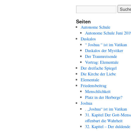
Seiten
Autonome Schule
Autonome Schule Juni 201
Daskalos
“ Joshua “ ist im Vatikan
Daskalos der Mystiker
Der Traumreisende
Vortrag: Elementale
Der dreifache Spiegel
Die Kirche der Liebe
Elementale
Friedensbeitrag
Menschlichkeit
Platz in der Herberge?
Joshua
. „Joshua“ ist im Vatikan
31. Kapitel Der Gott-Mens
offenbart die Wahrheit
32. Kapitel – Der duldende