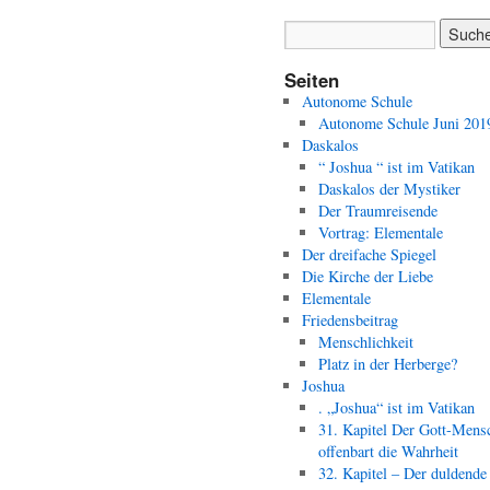
Seiten
Autonome Schule
Autonome Schule Juni 201
Daskalos
“ Joshua “ ist im Vatikan
Daskalos der Mystiker
Der Traumreisende
Vortrag: Elementale
Der dreifache Spiegel
Die Kirche der Liebe
Elementale
Friedensbeitrag
Menschlichkeit
Platz in der Herberge?
Joshua
. „Joshua“ ist im Vatikan
31. Kapitel Der Gott-Mens
offenbart die Wahrheit
32. Kapitel – Der duldende