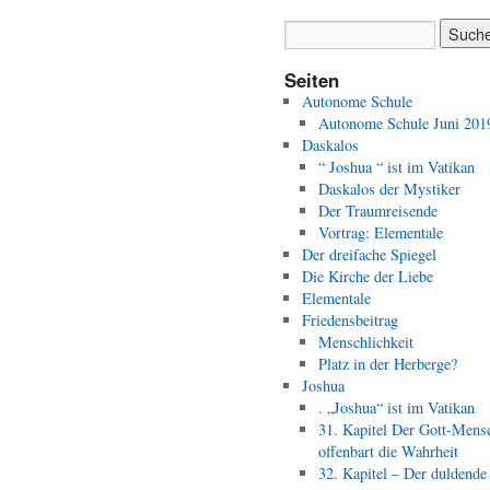
Seiten
Autonome Schule
Autonome Schule Juni 201
Daskalos
“ Joshua “ ist im Vatikan
Daskalos der Mystiker
Der Traumreisende
Vortrag: Elementale
Der dreifache Spiegel
Die Kirche der Liebe
Elementale
Friedensbeitrag
Menschlichkeit
Platz in der Herberge?
Joshua
. „Joshua“ ist im Vatikan
31. Kapitel Der Gott-Mens
offenbart die Wahrheit
32. Kapitel – Der duldende