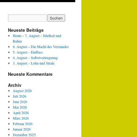
Neueste Beiträge
Heute – 7. August – Eitelkeit und
Ruhm
6. August – Die Macht des Verstandes
5. August – Einfluss
4. August – Selbstverleugnung
3. August – Lohn und Strafe
Neueste Kommentare
Archiv
August 2026
Juli 2026
Juni 2026
Mai 2026
April 2026
März 2026
Februar 2026
Januar 2026
Dezember 2025