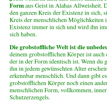
Form
aus Geist in Alahas Allweisheit. 
den ganzen Kreis der Existenz in sich, s
Kreis der menschlichen Möglichkeiten i
Existenz immer in sich und wird ihn im
sich haben.
Die grobstoffliche Welt ist die unbede
deinem grobstofflichen Körper ist auch 
der in der Form identisch ist. Wenn du g
ihn in jedem gewünschten Alter ersche
erkennbar menschlich. Und dann gibt es
grobstofflichen Körper noch einen ande
menschlichen Form, vollkommen, inner
Schutzerzengels.