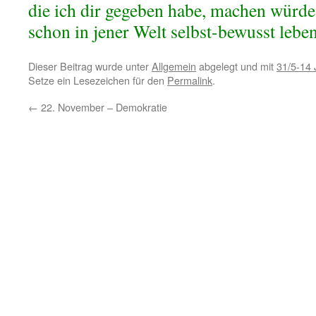
die ich dir gegeben habe, machen würdes
schon in jener Welt selbst-bewusst lebe
Dieser Beitrag wurde unter
Allgemein
abgelegt und mit
31/5-14
Setze ein Lesezeichen für den
Permalink
.
←
22. November – Demokratie