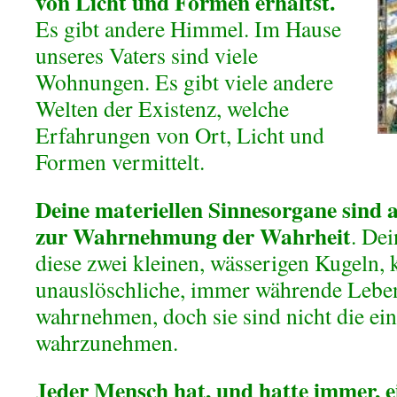
von Licht und Formen erhältst.
Es gibt andere Himmel. Im Hause
unseres Vaters sind viele
Wohnungen. Es gibt viele andere
Welten der Existenz, welche
Erfahrungen von Ort, Licht und
Formen vermittelt.
Deine materiellen Sinnesorgane sind
zur Wahrnehmung der Wahrheit
. De
diese zwei kleinen, wässerigen Kugeln, 
unauslöschliche, immer währende Leben
wahrnehmen, doch sie sind nicht die ein
wahrzunehmen.
Jeder Mensch hat, und hatte immer, e