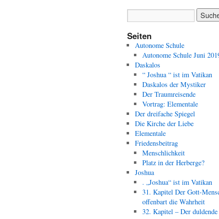
Seiten
Autonome Schule
Autonome Schule Juni 201
Daskalos
“ Joshua “ ist im Vatikan
Daskalos der Mystiker
Der Traumreisende
Vortrag: Elementale
Der dreifache Spiegel
Die Kirche der Liebe
Elementale
Friedensbeitrag
Menschlichkeit
Platz in der Herberge?
Joshua
. „Joshua“ ist im Vatikan
31. Kapitel Der Gott-Mens
offenbart die Wahrheit
32. Kapitel – Der duldende