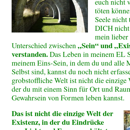
euch nicht 
töten könne
Seele nicht
DICH nicht 
mein lieber
„Sein“ und „Exis
Unterschied zwischen
verstanden.
Das Leben in meinem EL Sh
meinem Eins-Sein, in dem du und alle 
Selbst sind, kannst du noch nicht erfass
grobstoffliche Welt ist nicht die einzige
der du mit einem Sinn für Ort und Rau
Gewahrsein von Formen leben kannst.
Das ist nicht die einzige Welt der
Existenz, in der du Eindrücke