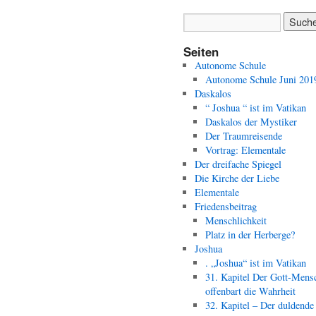
Seiten
Autonome Schule
Autonome Schule Juni 201
Daskalos
“ Joshua “ ist im Vatikan
Daskalos der Mystiker
Der Traumreisende
Vortrag: Elementale
Der dreifache Spiegel
Die Kirche der Liebe
Elementale
Friedensbeitrag
Menschlichkeit
Platz in der Herberge?
Joshua
. „Joshua“ ist im Vatikan
31. Kapitel Der Gott-Mens
offenbart die Wahrheit
32. Kapitel – Der duldende