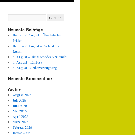
Neueste Beiträge
Heute – 8. August – Überliefertes
Prüfen
Heute – 7. August – Eitelkeit und
Ruhm
6. August – Die Macht des Verstandes
5. August – Einfluss
4. August – Selbstverleugnung
Neueste Kommentare
Archiv
August 2026
Juli 2026
Juni 2026
Mai 2026
April 2026
März 2026
Februar 2026
Januar 2026