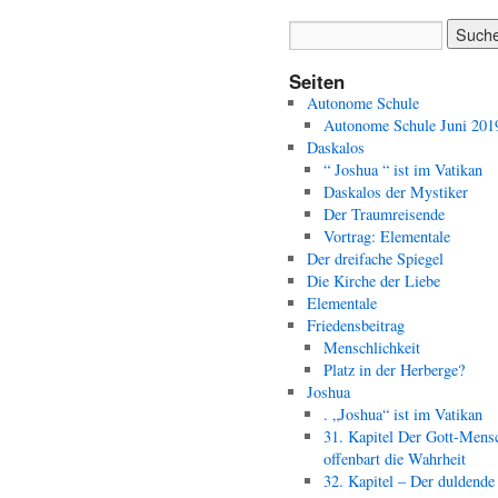
Seiten
Autonome Schule
Autonome Schule Juni 201
Daskalos
“ Joshua “ ist im Vatikan
Daskalos der Mystiker
Der Traumreisende
Vortrag: Elementale
Der dreifache Spiegel
Die Kirche der Liebe
Elementale
Friedensbeitrag
Menschlichkeit
Platz in der Herberge?
Joshua
. „Joshua“ ist im Vatikan
31. Kapitel Der Gott-Mens
offenbart die Wahrheit
32. Kapitel – Der duldende