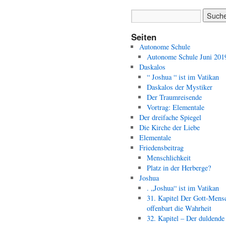
Seiten
Autonome Schule
Autonome Schule Juni 201
Daskalos
“ Joshua “ ist im Vatikan
Daskalos der Mystiker
Der Traumreisende
Vortrag: Elementale
Der dreifache Spiegel
Die Kirche der Liebe
Elementale
Friedensbeitrag
Menschlichkeit
Platz in der Herberge?
Joshua
. „Joshua“ ist im Vatikan
31. Kapitel Der Gott-Mens
offenbart die Wahrheit
32. Kapitel – Der duldende