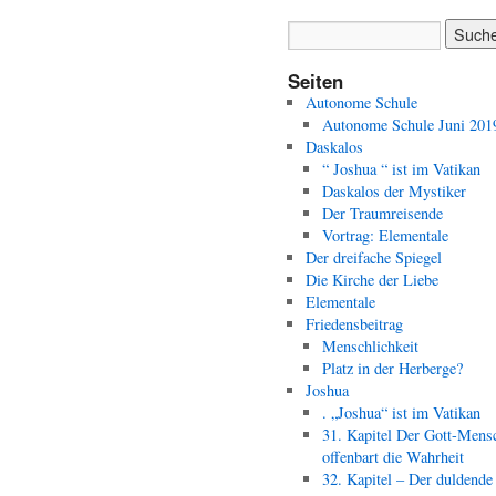
Seiten
Autonome Schule
Autonome Schule Juni 201
Daskalos
“ Joshua “ ist im Vatikan
Daskalos der Mystiker
Der Traumreisende
Vortrag: Elementale
Der dreifache Spiegel
Die Kirche der Liebe
Elementale
Friedensbeitrag
Menschlichkeit
Platz in der Herberge?
Joshua
. „Joshua“ ist im Vatikan
31. Kapitel Der Gott-Mens
offenbart die Wahrheit
32. Kapitel – Der duldende