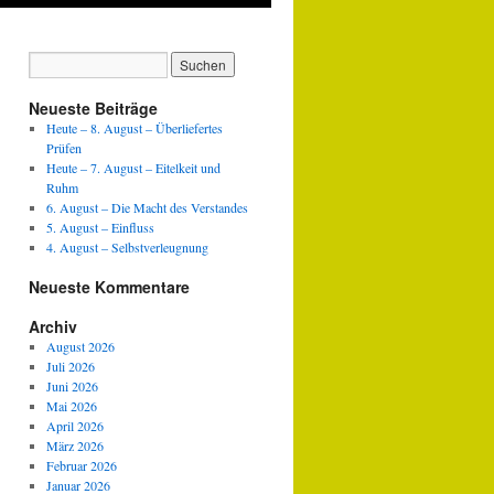
Neueste Beiträge
Heute – 8. August – Überliefertes
Prüfen
Heute – 7. August – Eitelkeit und
Ruhm
6. August – Die Macht des Verstandes
5. August – Einfluss
4. August – Selbstverleugnung
Neueste Kommentare
Archiv
August 2026
Juli 2026
Juni 2026
Mai 2026
April 2026
März 2026
Februar 2026
Januar 2026