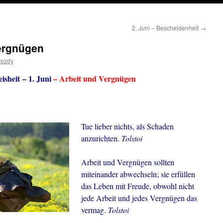
2. Juni – Bescheidenheit
→
Vergnügen
rozdy
isheit – 1. Juni
– Arbeit und Vergnügen
Tue lieber nichts, als Schaden
anzurichten.
Tolstoi
Arbeit und Vergnügen sollten
miteinander abwechseln; sie erfüllen
das Leben mit Freude, obwohl nicht
jede Arbeit und jedes Vergnügen das
vermag.
Tolstoi