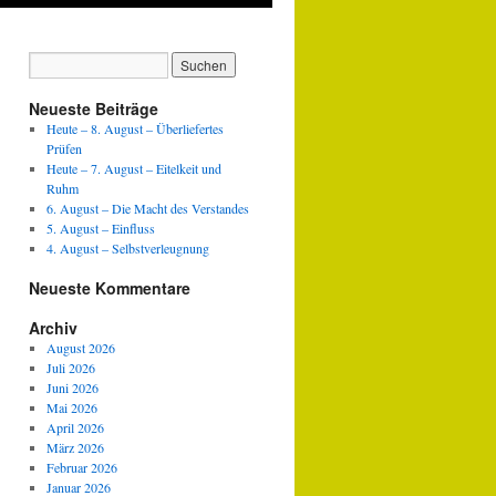
Neueste Beiträge
Heute – 8. August – Überliefertes
Prüfen
Heute – 7. August – Eitelkeit und
Ruhm
6. August – Die Macht des Verstandes
5. August – Einfluss
4. August – Selbstverleugnung
Neueste Kommentare
Archiv
August 2026
Juli 2026
Juni 2026
Mai 2026
April 2026
März 2026
Februar 2026
Januar 2026