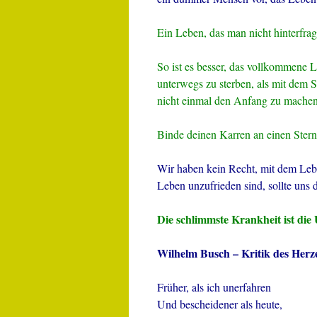
Ein Leben, das man nicht hinterfragt
So ist es besser, das vollkommene 
unterwegs zu sterben, als mit dem
nicht einmal den Anfang zu machen
Binde deinen Karren an einen Ster
Wir haben kein Recht, mit dem Leb
Leben unzufrieden sind, sollte uns d
Die schlimmste Krankheit ist die
Wilhelm Busch – Kritik des Herz
Früher, als ich unerfahren
Und bescheidener als heute,