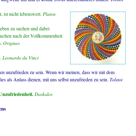
, ist nicht lebenswert.
Platon
Leben zu suchen und dabei
 Suchen nach der Vollkommenheit
.
Origines
n.
Leonardo da Vinci
en unzufrieden zu sein. Wenn wir meinen, dass wir mit dem
ies als Anlass dienen, mit uns selbst unzufrieden zu sein.
Tolstoi
 Unzufriedenheit.
Daskalos
ens