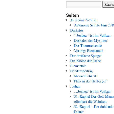
Seiten
Autonome Schule
Autonome Schule Juni 201
Daskalos
“ Joshua “ ist im Vatikan
Daskalos der Mystiker
Der Traumreisende
Vortrag: Elementale
Der dreifache Spiegel
Die Kirche der Liebe
Elementale
Friedensbeitrag
Menschlichkeit
Platz in der Herberge?
Joshua
. „Joshua“ ist im Vatikan
31. Kapitel Der Gott-Mens
offenbart die Wahrheit
32. Kapitel – Der duldende
Diener