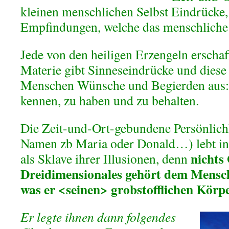
kleinen menschlichen Selbst Eindrücke,
Empfindungen, welche das menschliche
Jede von den heiligen Erzengeln erschaf
Materie gibt Sinneseindrücke und diese 
Menschen Wünsche und Begierden aus:
kennen, zu haben und zu behalten.
Die Zeit-und-Ort-gebundene Persönlichk
Namen zb Maria oder Donald…) lebt in
nichts
als Sklave ihrer Illusionen, denn
Dreidimensionales gehört dem Mensch
was er <seinen> grobstofflichen Körp
Er legte ihnen dann folgendes