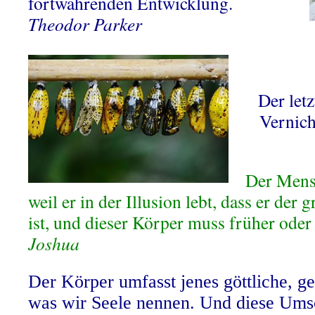
fortwährenden Entwicklung.
Theodor Parker
Der letz
Vernich
Der Mensc
weil er in der Illusion lebt, dass er der 
ist, und dieser Körper muss früher oder
Joshua
Der Körper umfasst jenes göttliche, gei
was wir Seele nennen. Und diese Umsc