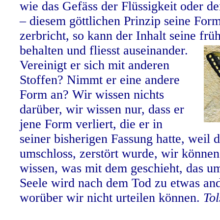
wie das Gefäss der Flüssigkeit oder de
– diesem göttlichen Prinzip seine Fo
zerbricht, so kann der Inhalt seine fr
behalten und fliesst auseinander.
Vereinigt er sich mit anderen
Stoffen? Nimmt er eine andere
Form an? Wir wissen nichts
darüber, wir wissen nur, dass er
jene Form verliert, die er in
seiner bisherigen Fassung hatte, weil 
umschloss, zerstört wurde, wir können
wissen, was mit dem geschieht, das u
Seele wird nach dem Tod zu etwas an
worüber wir nicht urteilen können.
Tol