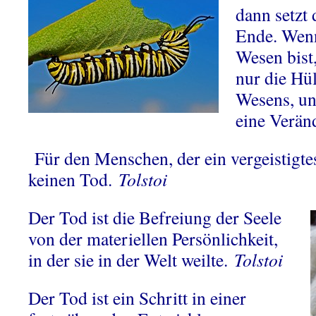
dann setzt 
Ende. Wenn
Wesen bist,
nur die Hül
Wesens, und
eine Verä
Für den Menschen, der ein vergeistigtes
keinen Tod.
Tolstoi
Der Tod ist die Befreiung der Seele
von der materiellen Persönlichkeit,
in der sie in der Welt weilte.
Tolstoi
Der Tod ist ein Schritt in einer