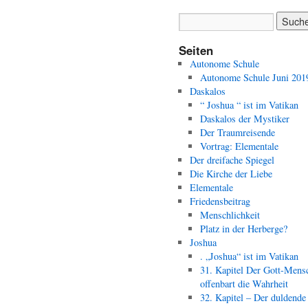
Seiten
Autonome Schule
Autonome Schule Juni 201
Daskalos
“ Joshua “ ist im Vatikan
Daskalos der Mystiker
Der Traumreisende
Vortrag: Elementale
Der dreifache Spiegel
Die Kirche der Liebe
Elementale
Friedensbeitrag
Menschlichkeit
Platz in der Herberge?
Joshua
. „Joshua“ ist im Vatikan
31. Kapitel Der Gott-Mens
offenbart die Wahrheit
32. Kapitel – Der duldende