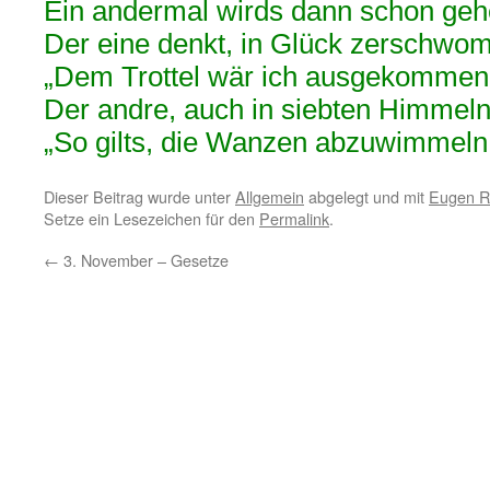
Ein andermal wirds dann schon geh
Der eine denkt, in Glück zerschw
„Dem Trottel wär ich ausgekommen
Der andre, auch in siebten Himmel
„So gilts, die Wanzen abzuwimmeln
Dieser Beitrag wurde unter
Allgemein
abgelegt und mit
Eugen R
Setze ein Lesezeichen für den
Permalink
.
←
3. November – Gesetze