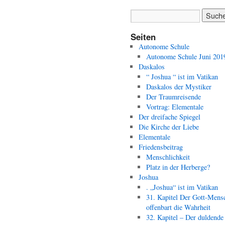
Seiten
Autonome Schule
Autonome Schule Juni 201
Daskalos
“ Joshua “ ist im Vatikan
Daskalos der Mystiker
Der Traumreisende
Vortrag: Elementale
Der dreifache Spiegel
Die Kirche der Liebe
Elementale
Friedensbeitrag
Menschlichkeit
Platz in der Herberge?
Joshua
. „Joshua“ ist im Vatikan
31. Kapitel Der Gott-Mens
offenbart die Wahrheit
32. Kapitel – Der duldende