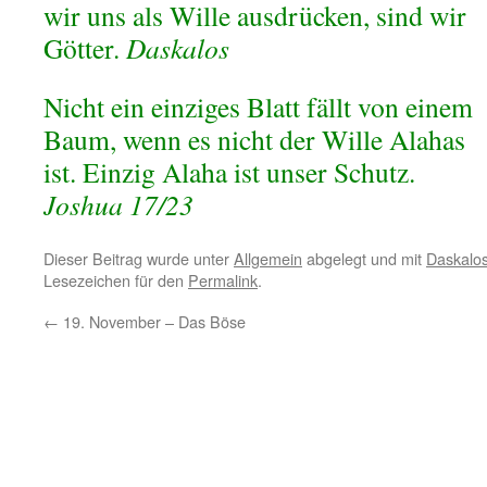
wir uns als Wille ausdrücken, sind wir
Götter.
Daskalos
Nicht ein einziges Blatt fällt von einem
Baum, wenn es nicht der Wille Alahas
ist. Einzig Alaha ist unser Schutz.
Joshua 17/23
Dieser Beitrag wurde unter
Allgemein
abgelegt und mit
Daskalo
Lesezeichen für den
Permalink
.
←
19. November – Das Böse