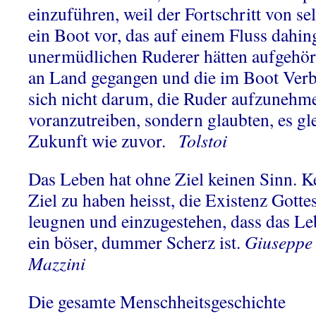
einzuführen, weil der Fortschritt von selb
ein Boot vor, das auf einem Fluss dahingle
unermüdlichen Ruderer hätten aufgehör
an Land gegangen und die im Boot Ver
sich nicht darum, die Ruder aufzunehm
voranzutreiben, sondern glaubten, es gle
Zukunft wie zuvor.
Tolstoi
Das Leben hat ohne Ziel keinen Sinn. K
Ziel zu haben heisst, die Existenz Gotte
leugnen und einzugestehen, dass das L
ein böser, dummer Scherz ist.
Giuseppe
Mazzini
Die gesamte Menschheitsgeschichte