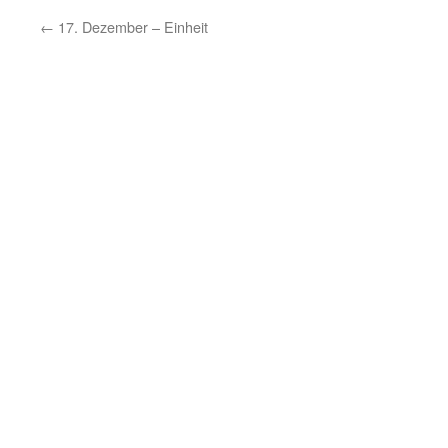
←
17. Dezember – Einheit