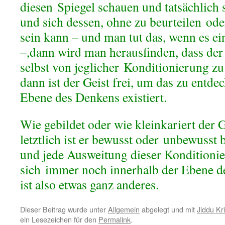
diesen Spiegel schauen und tatsächlich 
und sich dessen, ohne zu beurteilen ode
sein kann – und man tut das, wenn es ei
–,dann wird man herausfinden, dass der G
selbst von jeglicher Konditionierung zu
dann ist der Geist frei, um das zu entdec
Ebene des Denkens existiert.
Wie gebildet oder wie kleinkariert der 
letztlich ist er bewusst oder unbewusst 
und jede Ausweitung dieser Konditionie
sich immer noch innerhalb der Ebene de
ist also etwas ganz anderes.
Dieser Beitrag wurde unter
Allgemein
abgelegt und mit
Jiddu Kr
ein Lesezeichen für den
Permalink
.