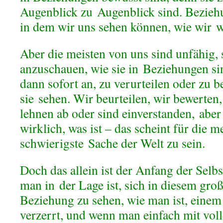
Augenblick zu Augenblick sind. Beziehu
in dem wir uns sehen können, wie wir w
Aber die meisten von uns sind unfähig, s
anzuschauen, wie sie in Beziehungen si
dann sofort an, zu verurteilen oder zu 
sie sehen. Wir beurteilen, wir bewerten,
lehnen ab oder sind einverstanden, aber
wirklich, was ist – das scheint für die m
schwierigste Sache der Welt zu sein.
Doch das allein ist der Anfang der Selb
man in der Lage ist, sich in diesem groß
Beziehung zu sehen, wie man ist, einem 
verzerrt, und wenn man einfach mit vol