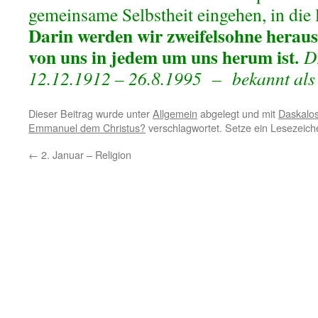
gemeinsame Selbstheit eingehen, in die 
Darin werden wir zweifelsohne heraus
von uns in jedem um uns herum ist
.
Dr
12.12.1912 – 26.8.1995 – bekannt als
Dieser Beitrag wurde unter
Allgemein
abgelegt und mit
Daskalos
Emmanuel dem Christus?
verschlagwortet. Setze ein Lesezeich
←
2. Januar – Religion