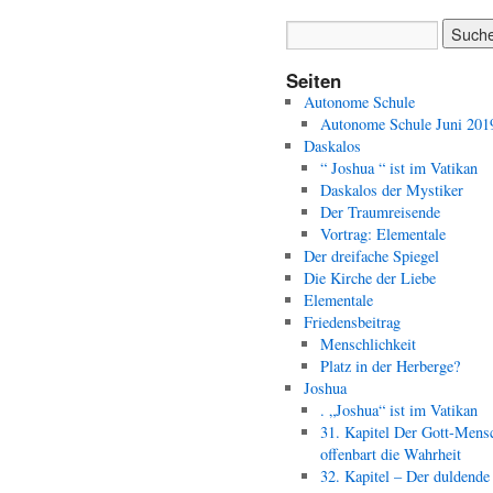
Seiten
Autonome Schule
Autonome Schule Juni 201
Daskalos
“ Joshua “ ist im Vatikan
Daskalos der Mystiker
Der Traumreisende
Vortrag: Elementale
Der dreifache Spiegel
Die Kirche der Liebe
Elementale
Friedensbeitrag
Menschlichkeit
Platz in der Herberge?
Joshua
. „Joshua“ ist im Vatikan
31. Kapitel Der Gott-Mens
offenbart die Wahrheit
32. Kapitel – Der duldende