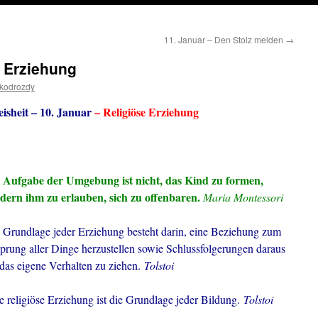
11. Januar – Den Stolz meiden
→
e Erziehung
ikodrozdy
isheit – 10. Januar
– Religiöse Erziehung
 Aufgabe der Umgebung ist nicht, das Kind zu formen,
dern ihm zu erlauben, sich zu offenbaren.
Maria Montessori
 Grundlage jeder Erziehung besteht darin, eine Beziehung zum
prung aller Dinge herzustellen sowie Schlussfolgerungen daraus
 das eigene Verhalten zu ziehen.
Tolstoi
e religiöse Erziehung ist die Grundlage jeder Bildung.
Tolstoi