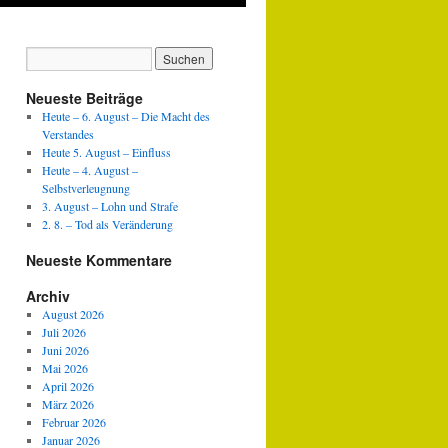
Neueste Beiträge
Heute – 6. August – Die Macht des
Verstandes
Heute 5. August – Einfluss
Heute – 4. August –
Selbstverleugnung
3. August – Lohn und Strafe
2. 8. – Tod als Veränderung
Neueste Kommentare
Archiv
August 2026
Juli 2026
Juni 2026
Mai 2026
April 2026
März 2026
Februar 2026
Januar 2026