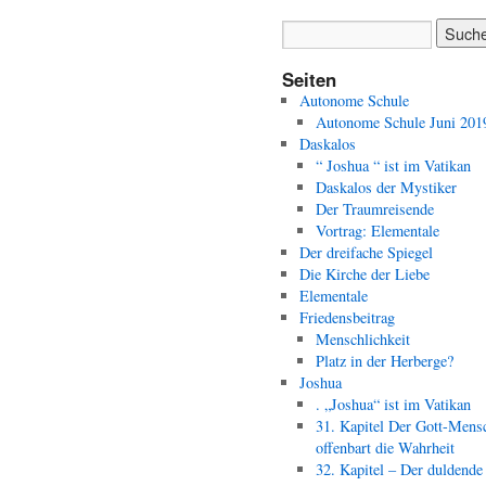
Seiten
Autonome Schule
Autonome Schule Juni 201
Daskalos
“ Joshua “ ist im Vatikan
Daskalos der Mystiker
Der Traumreisende
Vortrag: Elementale
Der dreifache Spiegel
Die Kirche der Liebe
Elementale
Friedensbeitrag
Menschlichkeit
Platz in der Herberge?
Joshua
. „Joshua“ ist im Vatikan
31. Kapitel Der Gott-Mens
offenbart die Wahrheit
32. Kapitel – Der duldende