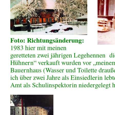
Foto: Richtungsänderung:
1983 hier mit meinen
geretteten zwei jährigen Legehennen di
Hühnern“ verkauft wurden vor „meinem
Bauernhaus (Wasser und Toilette drauß
ich über zwei Jahre als Einsiedlerin leb
Amt als Schulinspektorin niedergelegt h