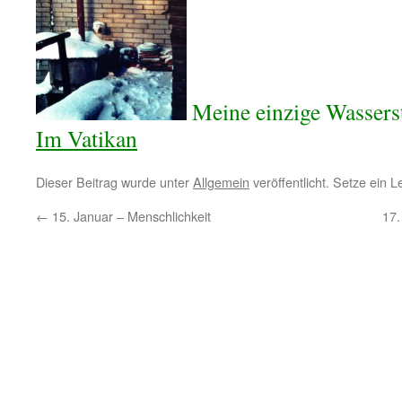
Meine einzige Wasser
Im Vatikan
Dieser Beitrag wurde unter
Allgemein
veröffentlicht. Setze ein 
←
15. Januar – Menschlichkeit
17.