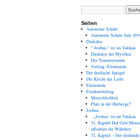
Seiten
Autonome Schule
Autonome Schule Juni 201
Daskalos
“ Joshua “ ist im Vatikan
Daskalos der Mystiker
Der Traumreisende
Vortrag: Elementale
Der dreifache Spiegel
Die Kirche der Liebe
Elementale
Friedensbeitrag
Menschlichkeit
Platz in der Herberge?
Joshua
. „Joshua“ ist im Vatikan
31. Kapitel Der Gott-Mens
offenbart die Wahrheit
32. Kapitel – Der duldende