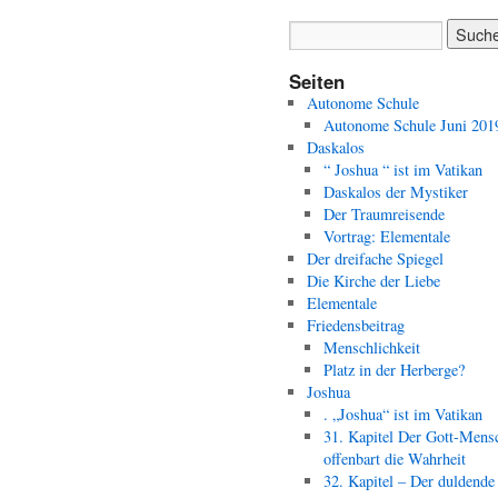
Seiten
Autonome Schule
Autonome Schule Juni 201
Daskalos
“ Joshua “ ist im Vatikan
Daskalos der Mystiker
Der Traumreisende
Vortrag: Elementale
Der dreifache Spiegel
Die Kirche der Liebe
Elementale
Friedensbeitrag
Menschlichkeit
Platz in der Herberge?
Joshua
. „Joshua“ ist im Vatikan
31. Kapitel Der Gott-Mens
offenbart die Wahrheit
32. Kapitel – Der duldende