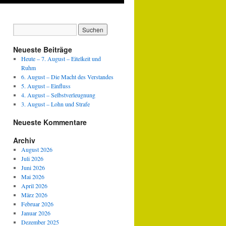
Neueste Beiträge
Heute – 7. August – Eitelkeit und
Ruhm
6. August – Die Macht des Verstandes
5. August – Einfluss
4. August – Selbstverleugnung
3. August – Lohn und Strafe
Neueste Kommentare
Archiv
August 2026
Juli 2026
Juni 2026
Mai 2026
April 2026
März 2026
Februar 2026
Januar 2026
Dezember 2025