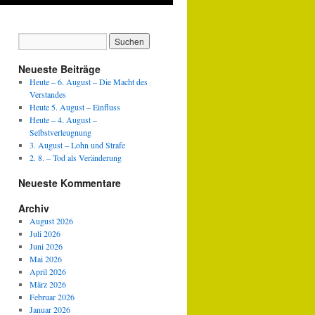
Neueste Beiträge
Heute – 6. August – Die Macht des
Verstandes
Heute 5. August – Einfluss
Heute – 4. August –
Selbstverleugnung
3. August – Lohn und Strafe
2. 8. – Tod als Veränderung
Neueste Kommentare
Archiv
August 2026
Juli 2026
Juni 2026
Mai 2026
April 2026
März 2026
Februar 2026
Januar 2026