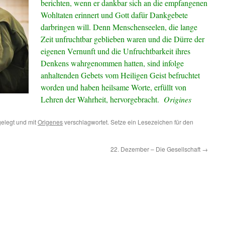
berichten, wenn er dankbar sich an die empfangenen
Wohltaten erinnert und Gott dafür Dankgebete
darbringen will. Denn Menschenseelen, die lange
Zeit unfruchtbar geblieben waren und die Dürre der
eigenen Vernunft und die Unfruchtbarkeit ihres
Denkens wahrgenommen hatten, sind infolge
anhaltenden Gebets vom Heiligen Geist befruchtet
worden und haben heilsame Worte, erfüllt von
Lehren der Wahrheit, hervorgebracht.
Origines
elegt und mit
Origenes
verschlagwortet. Setze ein Lesezeichen für den
22. Dezember – Die Gesellschaft
→