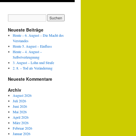
Neueste Beiträge
Heute – 6. August – Die Macht des
Verstandes
Heute 5. August – Einfluss
Heute – 4. August –
Selbstverleugnung
3. August – Lohn und Strafe
2. 8. – Tod als Veränderung
Neueste Kommentare
Archiv
August 2026
Juli 2026
Juni 2026
Mai 2026
April 2026
März 2026
Februar 2026
Januar 2026