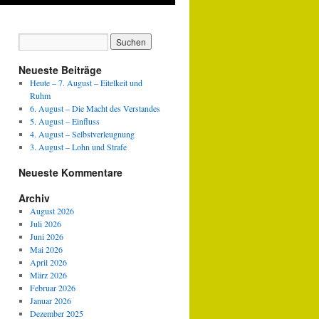
Neueste Beiträge
Heute – 7. August – Eitelkeit und
Ruhm
6. August – Die Macht des Verstandes
5. August – Einfluss
4. August – Selbstverleugnung
3. August – Lohn und Strafe
Neueste Kommentare
Archiv
August 2026
Juli 2026
Juni 2026
Mai 2026
April 2026
März 2026
Februar 2026
Januar 2026
Dezember 2025