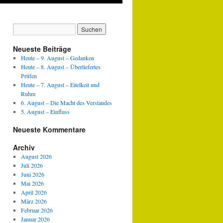
Neueste Beiträge
Heute – 9. August – Gedanken
Heute – 8. August – Überliefertes
Prüfen
Heute – 7. August – Eitelkeit und
Ruhm
6. August – Die Macht des Verstandes
5. August – Einfluss
Neueste Kommentare
Archiv
August 2026
Juli 2026
Juni 2026
Mai 2026
April 2026
März 2026
Februar 2026
Januar 2026