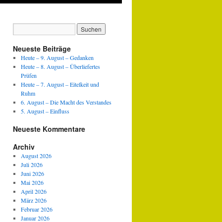
Neueste Beiträge
Heute – 9. August – Gedanken
Heute – 8. August – Überliefertes
Prüfen
Heute – 7. August – Eitelkeit und
Ruhm
6. August – Die Macht des Verstandes
5. August – Einfluss
Neueste Kommentare
Archiv
August 2026
Juli 2026
Juni 2026
Mai 2026
April 2026
März 2026
Februar 2026
Januar 2026