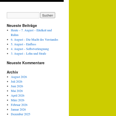
Neueste Beiträge
Heute – 7. August – Eitelkeit und
Ruhm
6. August – Die Macht des Verstandes
5. August – Einfluss
4. August – Selbstverleugnung
3. August – Lohn und Strafe
Neueste Kommentare
Archiv
August 2026
Juli 2026
Juni 2026
Mai 2026
April 2026
März 2026
Februar 2026
Januar 2026
Dezember 2025