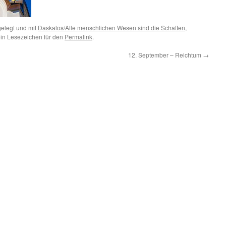
elegt und mit
Daskalos/Alle menschlichen Wesen sind die Schatten
,
ein Lesezeichen für den
Permalink
.
12. September – Reichtum
→