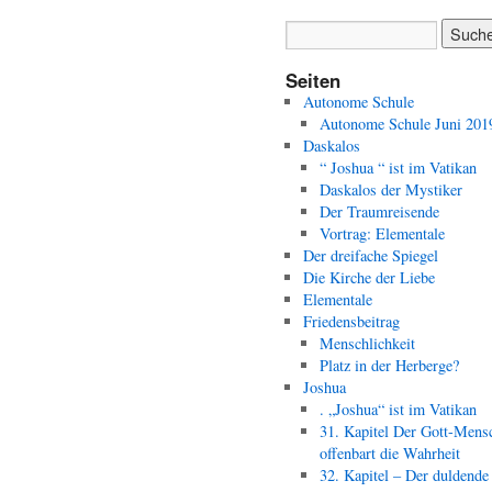
Seiten
Autonome Schule
Autonome Schule Juni 201
Daskalos
“ Joshua “ ist im Vatikan
Daskalos der Mystiker
Der Traumreisende
Vortrag: Elementale
Der dreifache Spiegel
Die Kirche der Liebe
Elementale
Friedensbeitrag
Menschlichkeit
Platz in der Herberge?
Joshua
. „Joshua“ ist im Vatikan
31. Kapitel Der Gott-Mens
offenbart die Wahrheit
32. Kapitel – Der duldende