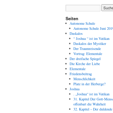
Seiten
Autonome Schule
Autonome Schule Juni 201
Daskalos
“ Joshua “ ist im Vatikan
Daskalos der Mystiker
Der Traumreisende
Vortrag: Elementale
Der dreifache Spiegel
Die Kirche der Liebe
Elementale
Friedensbeitrag
Menschlichkeit
Platz in der Herberge?
Joshua
. „Joshua“ ist im Vatikan
31. Kapitel Der Gott-Mens
offenbart die Wahrheit
32. Kapitel – Der duldende