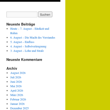
Neueste Beiträge
Heute – 7. August – Eitelkeit und
Ruhm
6. August – Die Macht des Verstandes
5. August – Einfluss
4. August – Selbstverleugnung
3. August – Lohn und Strafe
Neueste Kommentare
Archiv
August 2026
Juli 2026
Juni 2026
Mai 2026
April 2026
März 2026
Februar 2026
Januar 2026
Dezember 2025