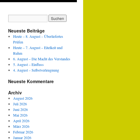
Neueste Beiträge
Heute – 8. August – Überliefertes
Prüfen
Heute – 7. August – Eitelkeit und
Ruhm
6. August – Die Macht des Verstandes
5. August – Einfluss
4. August – Selbstverleugnung
Neueste Kommentare
Archiv
August 2026
Juli 2026
Juni 2026
Mai 2026
April 2026
März 2026
Februar 2026
Januar 2026