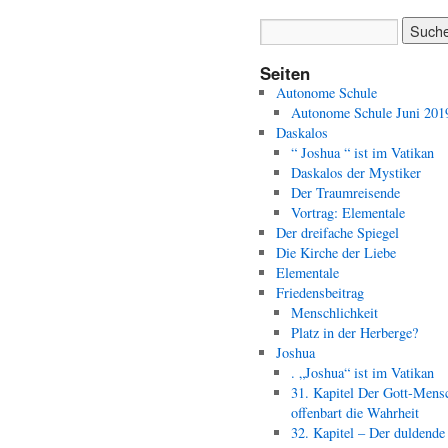
Seiten
Autonome Schule
Autonome Schule Juni 201
Daskalos
“ Joshua “ ist im Vatikan
Daskalos der Mystiker
Der Traumreisende
Vortrag: Elementale
Der dreifache Spiegel
Die Kirche der Liebe
Elementale
Friedensbeitrag
Menschlichkeit
Platz in der Herberge?
Joshua
. „Joshua“ ist im Vatikan
31. Kapitel Der Gott-Mens
offenbart die Wahrheit
32. Kapitel – Der duldende