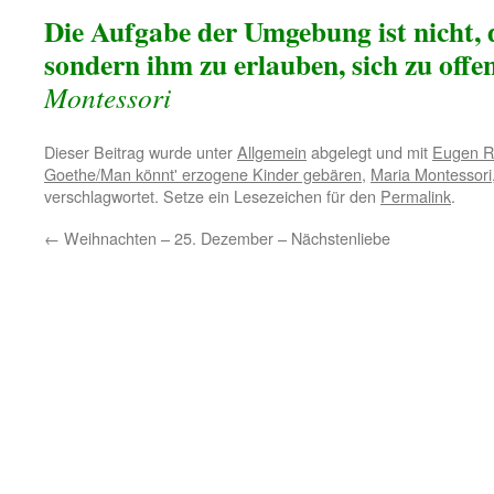
Die Aufgabe der Umgebung ist nicht, 
sondern ihm zu erlauben, sich zu offe
Montessori
Dieser Beitrag wurde unter
Allgemein
abgelegt und mit
Eugen R
Goethe/Man könnt' erzogene Kinder gebären
,
Maria Montessori
verschlagwortet. Setze ein Lesezeichen für den
Permalink
.
←
Weihnachten – 25. Dezember – Nächstenliebe