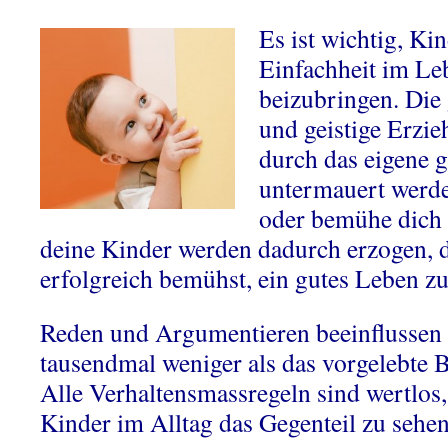
Es ist wichtig, Ki
Einfachheit im Le
beizubringen. Die
und geistige Erzie
durch das eigene g
untermauert werde
oder bemühe dich 
deine Kinder werden dadurch erzogen, d
erfolgreich bemühst, ein gutes Leben z
Reden und Argumentieren beeinflussen
tausendmal weniger als das vorgelebte B
Alle Verhaltensmassregeln sind wertlos
Kinder im Alltag das Gegenteil zu se