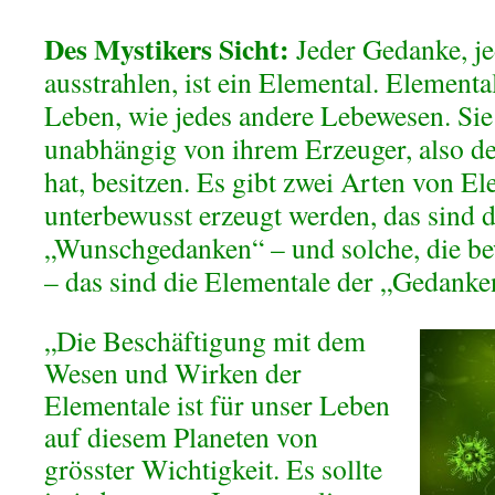
Des Mystikers Sicht:
Jeder Gedanke, je
ausstrahlen, ist ein Elemental. Elementa
Leben, wie jedes andere Lebewesen. Sie
unabhängig von ihrem Erzeuger, also de
hat, besitzen. Es gibt zwei Arten von El
unterbewusst erzeugt werden, das sind 
„Wunschgedanken“ – und solche, die be
– das sind die Elementale der „Gedank
„Die Beschäftigung mit dem
Wesen und Wirken der
Elementale ist für unser Leben
auf diesem Planeten von
grösster Wichtigkeit. Es sollte