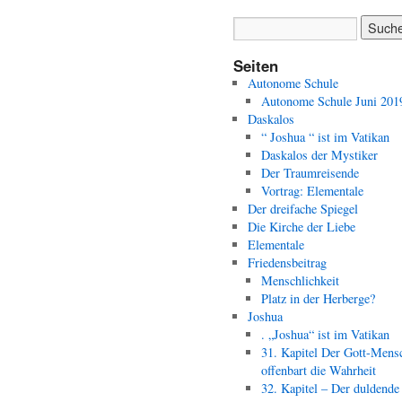
Seiten
Autonome Schule
Autonome Schule Juni 201
Daskalos
“ Joshua “ ist im Vatikan
Daskalos der Mystiker
Der Traumreisende
Vortrag: Elementale
Der dreifache Spiegel
Die Kirche der Liebe
Elementale
Friedensbeitrag
Menschlichkeit
Platz in der Herberge?
Joshua
. „Joshua“ ist im Vatikan
31. Kapitel Der Gott-Mens
offenbart die Wahrheit
32. Kapitel – Der duldende