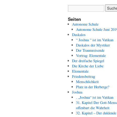
Seiten
Autonome Schule
Autonome Schule Juni 201
Daskalos
“ Joshua “ ist im Vatikan
Daskalos der Mystiker
Der Traumreisende
Vortrag: Elementale
Der dreifache Spiegel
Die Kirche der Liebe
Elementale
Friedensbeitrag
Menschlichkeit
Platz in der Herberge?
Joshua
. „Joshua“ ist im Vatikan
31. Kapitel Der Gott-Mens
offenbart die Wahrheit
32. Kapitel – Der duldende