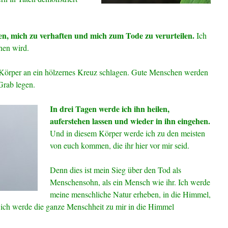
n, mich zu verhaften und mich zum Tode zu verurteilen.
Ich
hen wird.
 Körper an ein hölzernes Kreuz schlagen. Gute Menschen werden
Grab legen.
In drei Tagen werde ich ihn heilen,
auferstehen lassen und wieder in ihn eingehen.
Und in diesem Körper werde ich zu den meisten
von euch kommen, die ihr hier vor mir seid.
Denn dies ist mein Sieg über den Tod als
Menschensohn, als ein Mensch wie ihr. Ich werde
meine menschliche Natur erheben, in die Himmel,
 ich werde die ganze Menschheit zu mir in die Himmel