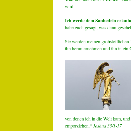
wird.
Ich werde dem Sanhedrin erlaube
habe euch gesagt, was dann gesche
Sie werden meinen grobstofflichen
ihn herunternehmen und ihn in ein 
von denen ich in die Welt kam, und
emporziehen.“
Joshua 35/1-17