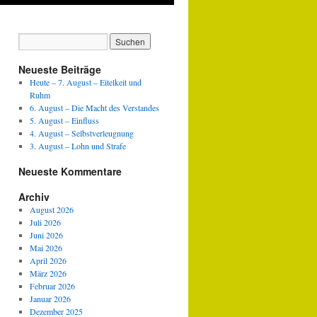
Neueste Beiträge
Heute – 7. August – Eitelkeit und
Ruhm
6. August – Die Macht des Verstandes
5. August – Einfluss
4. August – Selbstverleugnung
3. August – Lohn und Strafe
Neueste Kommentare
Archiv
August 2026
Juli 2026
Juni 2026
Mai 2026
April 2026
März 2026
Februar 2026
Januar 2026
Dezember 2025