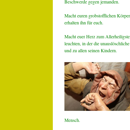
Beschwerde gegen jemanden.
Macht euren grobstofflichen Körper
erhalten ihn für euch.
Macht euer Herz zum Allerheiligste
leuchten, in der die unauslöschlic
und zu allen seinen Kindern.
Mensch.