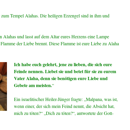
 zum Tempel Alahas. Die heiligen Erzengel sind in ihm und
n Alahas und lasst auf dem Altar eures Herzens eine Lampe
he Flamme der Liebe brennt. Diese Flamme ist eure Liebe zu Alaha
Ich habe euch gelehrt, jene zu lieben, die sich eure
Feinde nennen. Liebet sie und betet für sie zu eurem
Vater Alaha, denn sie benötigen eure Liebe und
Gebete am meisten.
“
Ein israelitischer Heiler-Jünger fragte: „Malpana, was ist,
wenn einer, der sich mein Feind nennt, die Absicht hat,
mich zu töten?“ „Dich zu töten?“, antwortete der Gott-