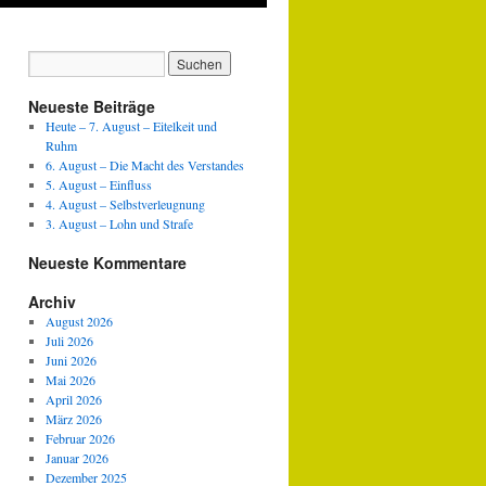
Neueste Beiträge
Heute – 7. August – Eitelkeit und
Ruhm
6. August – Die Macht des Verstandes
5. August – Einfluss
4. August – Selbstverleugnung
3. August – Lohn und Strafe
Neueste Kommentare
Archiv
August 2026
Juli 2026
Juni 2026
Mai 2026
April 2026
März 2026
Februar 2026
Januar 2026
Dezember 2025