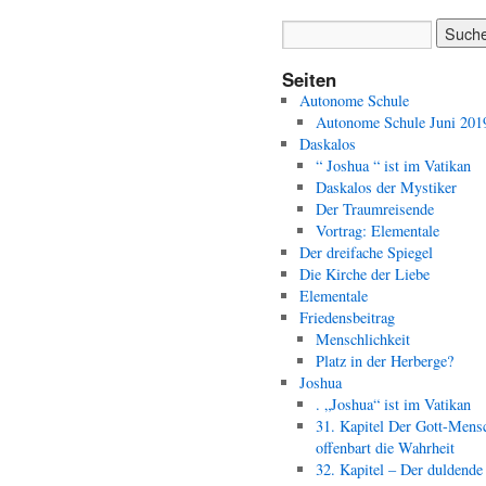
Seiten
Autonome Schule
Autonome Schule Juni 201
Daskalos
“ Joshua “ ist im Vatikan
Daskalos der Mystiker
Der Traumreisende
Vortrag: Elementale
Der dreifache Spiegel
Die Kirche der Liebe
Elementale
Friedensbeitrag
Menschlichkeit
Platz in der Herberge?
Joshua
. „Joshua“ ist im Vatikan
31. Kapitel Der Gott-Mens
offenbart die Wahrheit
32. Kapitel – Der duldende