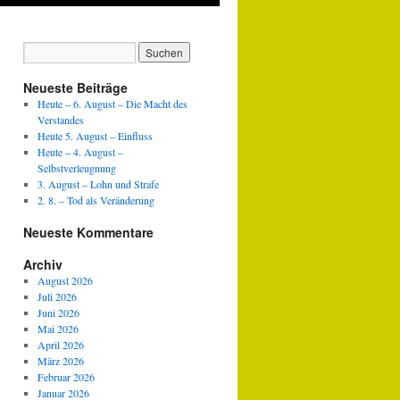
Neueste Beiträge
Heute – 6. August – Die Macht des
Verstandes
Heute 5. August – Einfluss
Heute – 4. August –
Selbstverleugnung
3. August – Lohn und Strafe
2. 8. – Tod als Veränderung
Neueste Kommentare
Archiv
August 2026
Juli 2026
Juni 2026
Mai 2026
April 2026
März 2026
Februar 2026
Januar 2026