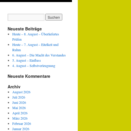
Neueste Beiträge
Heute – 8. August – Überliefertes
Prüfen
Heute – 7. August – Eitelkeit und
Ruhm
6. August – Die Macht des Verstandes
5. August – Einfluss
4. August – Selbstverleugnung
Neueste Kommentare
Archiv
August 2026
Juli 2026
Juni 2026
Mai 2026
April 2026
März 2026
Februar 2026
Januar 2026