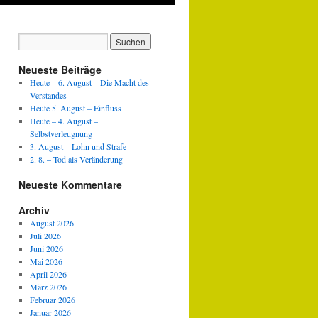
Neueste Beiträge
Heute – 6. August – Die Macht des
Verstandes
Heute 5. August – Einfluss
Heute – 4. August –
Selbstverleugnung
3. August – Lohn und Strafe
2. 8. – Tod als Veränderung
Neueste Kommentare
Archiv
August 2026
Juli 2026
Juni 2026
Mai 2026
April 2026
März 2026
Februar 2026
Januar 2026