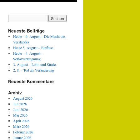
Neueste Beiträge
Heute – 6. August – Die Macht des
Verstandes
Heute 5. August – Einfluss
Heute – 4. August –
Selbstverleugnung
3. August – Lohn und Strafe
2. 8. – Tod als Veränderung
Neueste Kommentare
Archiv
August 2026
Juli 2026
Juni 2026
Mai 2026
April 2026
März 2026
Februar 2026
Januar 2026