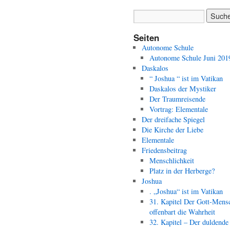
Seiten
Autonome Schule
Autonome Schule Juni 201
Daskalos
“ Joshua “ ist im Vatikan
Daskalos der Mystiker
Der Traumreisende
Vortrag: Elementale
Der dreifache Spiegel
Die Kirche der Liebe
Elementale
Friedensbeitrag
Menschlichkeit
Platz in der Herberge?
Joshua
. „Joshua“ ist im Vatikan
31. Kapitel Der Gott-Mens
offenbart die Wahrheit
32. Kapitel – Der duldende