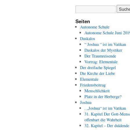
Seiten
Autonome Schule
Autonome Schule Juni 201
Daskalos
“ Joshua “ ist im Vatikan
Daskalos der Mystiker
Der Traumreisende
Vortrag: Elementale
Der dreifache Spiegel
Die Kirche der Liebe
Elementale
Friedensbeitrag
Menschlichkeit
Platz in der Herberge?
Joshua
. „Joshua“ ist im Vatikan
31. Kapitel Der Gott-Mens
offenbart die Wahrheit
32. Kapitel – Der duldende