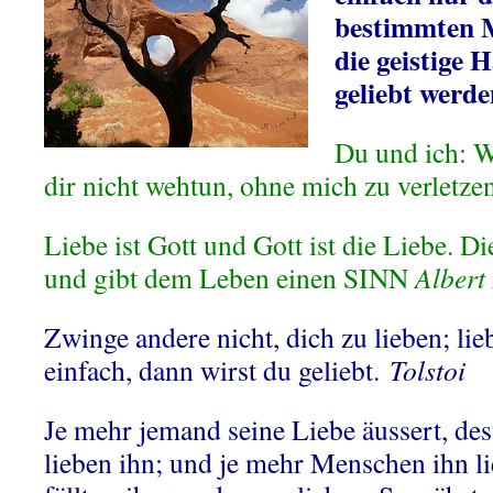
bestimmten 
die geistige H
geliebt werde
Du und ich: W
dir nicht wehtun, ohne mich zu verletze
Liebe ist Gott und Gott ist die Liebe.
Die
und gibt dem Leben einen SINN
Albert
Zwinge andere nicht, dich zu lieben; lie
einfach, dann wirst du geliebt.
Tolstoi
Je mehr jemand seine Liebe äussert, d
lieben ihn; und je mehr Menschen ihn li