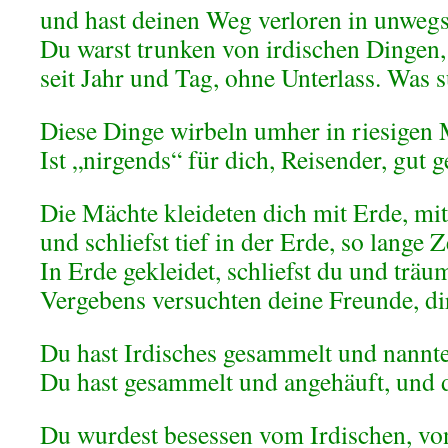
und hast deinen Weg verloren in unweg
Du warst trunken von irdischen Dingen, 
seit Jahr und Tag, ohne Unterlass. Was 
Diese Dinge wirbeln umher in riesigen 
Ist „nirgends“ für dich, Reisender, gut g
Die Mächte kleideten dich mit Erde, mi
und schliefst tief in der Erde, so lange Z
In Erde gekleidet, schliefst du und trä
Vergebens versuchten deine Freunde, di
Du hast Irdisches gesammelt und nanntes
Du hast gesammelt und angehäuft, und 
Du wurdest besessen vom Irdischen, v