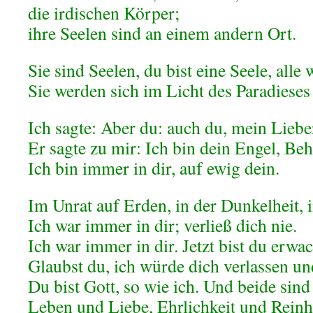
die irdischen Körper;
ihre Seelen sind an einem andern Ort.
Sie sind Seelen, du bist eine Seele, alle
Sie werden sich im Licht des Paradieses 
Ich sagte: Aber du: auch du, mein Liebe
Er sagte zu mir: Ich bin dein Engel, Be
Ich bin immer in dir, auf ewig dein.
Im Unrat auf Erden, in der Dunkelheit, 
Ich war immer in dir; verließ dich nie.
Ich war immer in dir. Jetzt bist du erwac
Glaubst du, ich würde dich verlassen un
Du bist Gott, so wie ich. Und beide sind
Leben und Liebe, Ehrlichkeit und Reinhe