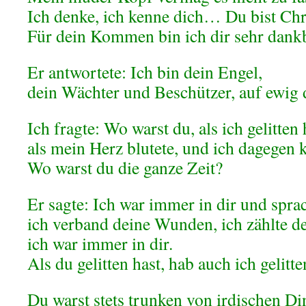
Ich denke, ich kenne dich… Du bist Chri
Für dein Kommen bin ich dir sehr dankb
Er antwortete: Ich bin dein Engel,
dein Wächter und Beschützer, auf ewig 
Ich fragte: Wo warst du, als ich gelitten
als mein Herz blutete, und ich dagegen
Wo warst du die ganze Zeit?
Er sagte: Ich war immer in dir und sprac
ich verband deine Wunden, ich zählte d
ich war immer in dir.
Als du gelitten hast, hab auch ich gelitte
Du warst stets trunken von irdischen D