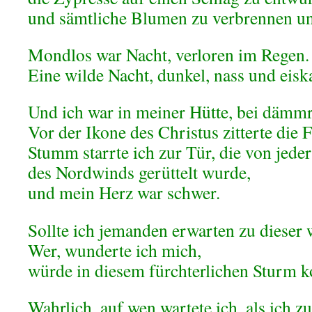
und sämtliche Blumen zu verbrennen un
Mondlos war Nacht, verloren im Regen.
Eine wilde Nacht, dunkel, nass und eiska
Und ich war in meiner Hütte, bei dämm
Vor der Ikone des Christus zitterte die
Stumm starrte ich zur Tür, die von jede
des Nordwinds gerüttelt wurde,
und mein Herz war schwer.
Sollte ich jemanden erwarten zu diese
Wer, wunderte ich mich,
würde in diesem fürchterlichen Sturm
Wahrlich, auf wen wartete ich, als ich z