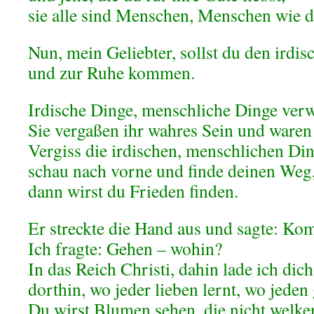
sie alle sind Menschen, Menschen wie d
Nun, mein Geliebter, sollst du den irdis
und zur Ruhe kommen.
Irdische Dinge, menschliche Dinge verw
Sie vergaßen ihr wahres Sein und waren
Vergiss die irdischen, menschlichen Din
schau nach vorne und finde deinen Weg
dann wirst du Frieden finden.
Er streckte die Hand aus und sagte: K
Ich fragte: Gehen – wohin?
In das Reich Christi, dahin lade ich dich
dorthin, wo jeder lieben lernt, wo jeden 
Du wirst Blumen sehen, die nicht welken