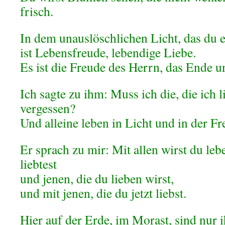
frisch.
In dem unauslöschlichen Licht, das du 
ist Lebensfreude, lebendige Liebe.
Es ist die Freude des Herrn, das Ende u
Ich sagte zu ihm: Muss ich die, die ich l
vergessen?
Und alleine leben in Licht und in der F
Er sprach zu mir: Mit allen wirst du leb
liebtest
und jenen, die du lieben wirst,
und mit jenen, die du jetzt liebst.
Hier auf der Erde, im Morast, sind nur i