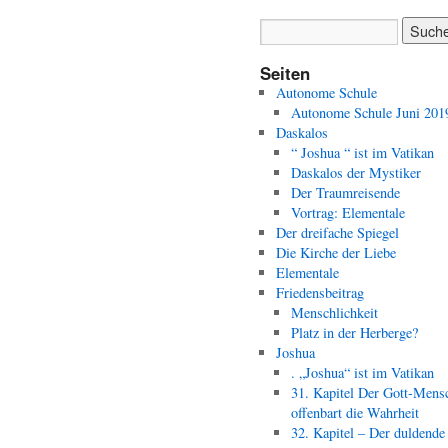
Seiten
Autonome Schule
Autonome Schule Juni 201
Daskalos
“ Joshua “ ist im Vatikan
Daskalos der Mystiker
Der Traumreisende
Vortrag: Elementale
Der dreifache Spiegel
Die Kirche der Liebe
Elementale
Friedensbeitrag
Menschlichkeit
Platz in der Herberge?
Joshua
. „Joshua“ ist im Vatikan
31. Kapitel Der Gott-Mens
offenbart die Wahrheit
32. Kapitel – Der duldende